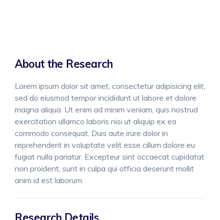
About the Research
Lorem ipsum dolor sit amet, consectetur adipisicing elit,
sed do eiusmod tempor incididunt ut labore et dolore
magna aliqua. Ut enim ad minim veniam, quis nostrud
exercitation ullamco laboris nisi ut aliquip ex ea
commodo consequat. Duis aute irure dolor in
reprehenderit in voluptate velit esse cillum dolore eu
fugiat nulla pariatur. Excepteur sint occaecat cupidatat
non proident, sunt in culpa qui officia deserunt mollit
anim id est laborum.
Research Details