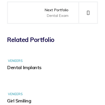
Next Portfolio
Dental Exam
Related Portfolio
VENEERS
Dental Implants
VENEERS
Girl Smiling