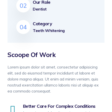
Our Role
02
Dentist
Category
04
Teeth Whitening
Scoope Of Work
Lorem ipsum dolor sit amet, consectetur adipisicing
elit, sed do eiusmod tempor incididunt ut labore et
dolore magna aliqua. Ut enim ad minim veniam, quis
nostrud exercitation ullamco laboris nisi ut aliquip ex
ea commodo consequat.
Better Care For Complex Conditions