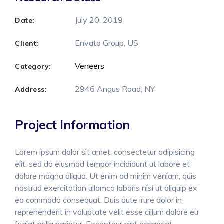
July 20, 2019
Date:
Envato Group, US
Client:
Veneers
Category:
2946 Angus Road, NY
Address:
Project Information
Lorem ipsum dolor sit amet, consectetur adipisicing
elit, sed do eiusmod tempor incididunt ut labore et
dolore magna aliqua. Ut enim ad minim veniam, quis
nostrud exercitation ullamco laboris nisi ut aliquip ex
ea commodo consequat. Duis aute irure dolor in
reprehenderit in voluptate velit esse cillum dolore eu