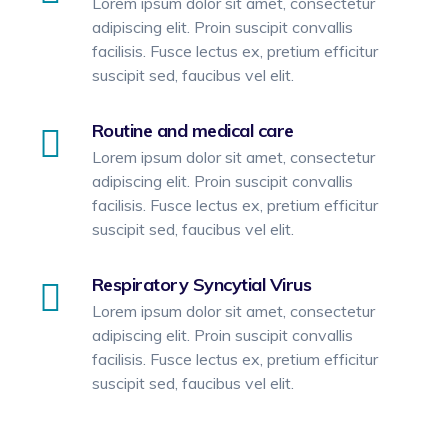
Lorem ipsum dolor sit amet, consectetur
adipiscing elit. Proin suscipit convallis
facilisis. Fusce lectus ex, pretium efficitur
suscipit sed, faucibus vel elit.
Routine and medical care
Lorem ipsum dolor sit amet, consectetur
adipiscing elit. Proin suscipit convallis
facilisis. Fusce lectus ex, pretium efficitur
suscipit sed, faucibus vel elit.
Respiratory Syncytial Virus
Lorem ipsum dolor sit amet, consectetur
adipiscing elit. Proin suscipit convallis
facilisis. Fusce lectus ex, pretium efficitur
suscipit sed, faucibus vel elit.