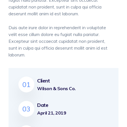
fugiat nulla pariatur. Excepteur sint occaecat
cupidatat non proident, sunt in culpa qui officia
deserunt mollit anim id est laborum.
Duis aute irure dolor in reprehenderit in voluptate
velit esse cillum dolore eu fugiat nulla pariatur.
Excepteur sint occaecat cupidatat non proident,
sunt in culpa qui officia deserunt mollit anim id est
laborum.
Client
01
Wilson & Sons Co.
Date
03
April 21, 2019