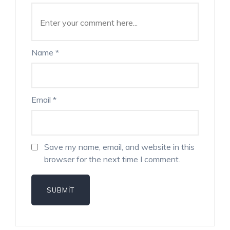
Name
*
Email
*
Save my name, email, and website in this
browser for the next time I comment.