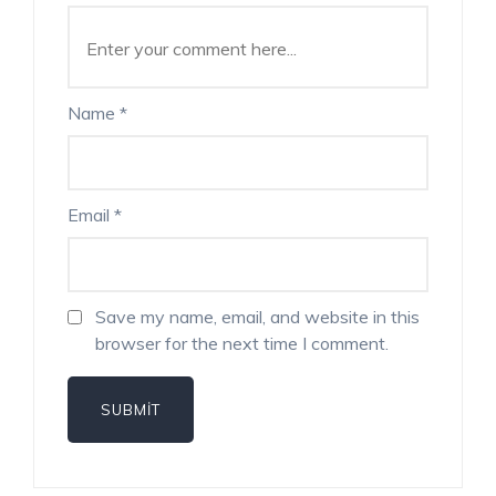
Name
*
Email
*
Save my name, email, and website in this
browser for the next time I comment.